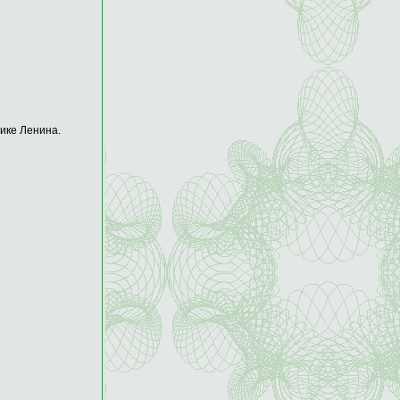
ике Ленина.