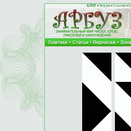
БЛОГ
•
Форум
•
Ссылки
•